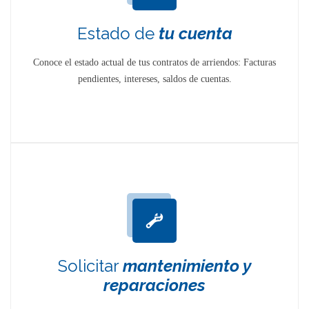
Leer más
Estado de
tu cuenta
Conoce el estado actual de tus contratos de arriendos: Facturas
pendientes, intereses, saldos de cuentas.
Solicitar
mantenimiento y
reparaciones