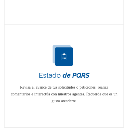
Estado
de PQRS
Revisa el avance de tus solicitudes o peticiones, realiza
comentarios e interactúa con nuestros agentes. Recuerda que es un
gusto atenderte.