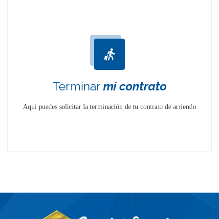
Terminar
mi contrato
Aqui puedes solicitar la terminación de tu contrato de arriendo