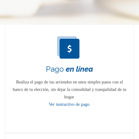
Pago
en línea
Realiza el pago de tus arriendos en unos simples pasos con el
banco de tu elección, sin dejar la comodidad y tranquilidad de tu
hogar.
Ver instructivo de pago.