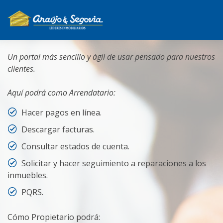
PORTAL DE CLIENTES
Un portal más sencillo y ágil de usar pensado para nuestros
clientes.
Aquí podrá como Arrendatario:
Hacer pagos en línea.
Descargar facturas.
Consultar estados de cuenta.
Solicitar y hacer seguimiento a reparaciones a los
inmuebles.
PQRS.
Cómo Propietario podrá: